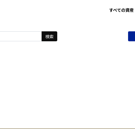
すべての資産
検索