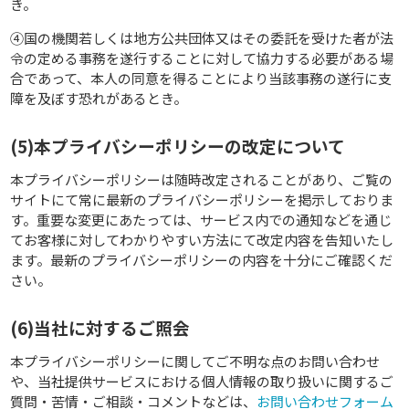
き。
④国の機関若しくは地方公共団体又はその委託を受けた者が法
令の定める事務を遂行することに対して協力する必要がある場
合であって、本人の同意を得ることにより当該事務の遂行に支
障を及ぼす恐れがあるとき。
(5)本プライバシーポリシーの改定について
本プライバシーポリシーは随時改定されることがあり、ご覧の
サイトにて常に最新のプライバシーポリシーを掲示しておりま
す。重要な変更にあたっては、サービス内での通知などを通じ
てお客様に対してわかりやすい方法にて改定内容を告知いたし
ます。最新のプライバシーポリシーの内容を十分にご確認くだ
さい。
(6)当社に対するご照会
本プライバシーポリシーに関してご不明な点のお問い合わせ
や、当社提供サービスにおける個人情報の取り扱いに関するご
質問・苦情・ご相談・コメントなどは、
お問い合わせフォーム