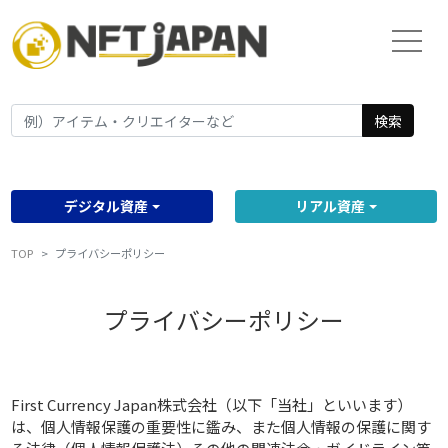
検索
デジタル資産
リアル資産
TOP
プライバシーポリシー
プライバシーポリシー
First Currency Japan株式会社（以下「当社」といいます）
は、個人情報保護の重要性に鑑み、また個人情報の保護に関す