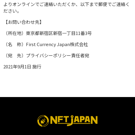
よりオンラインでご連絡いただくか、以下まで郵便でご連絡く
ださい。
【お問い合わせ先】
（所在地）東京都新宿区新宿一丁目11番3号
（名 称）First Currency Japan株式会社
（宛 先）プライバシーポリシー責任者宛
2021年9月1日 施行