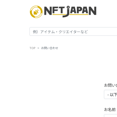
TOP
お問い合わせ
お問い
お名前