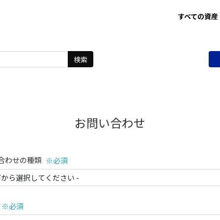
すべての資産
検索
お問い合わせ
合わせの種類
※必須
※必須