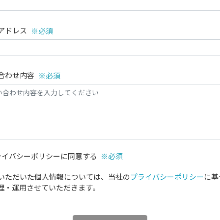
アドレス
※必須
合わせ内容
※必須
ライバシーポリシーに同意する
※必須
いただいた個人情報については、当社の
プライバシーポリシー
に基
理・運用させていただきます。