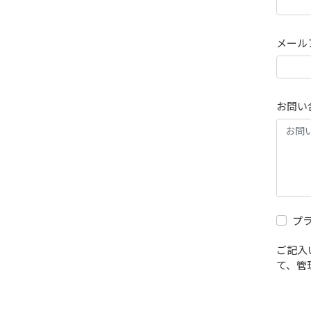
メール
お問い
プ
ご記入
て、管