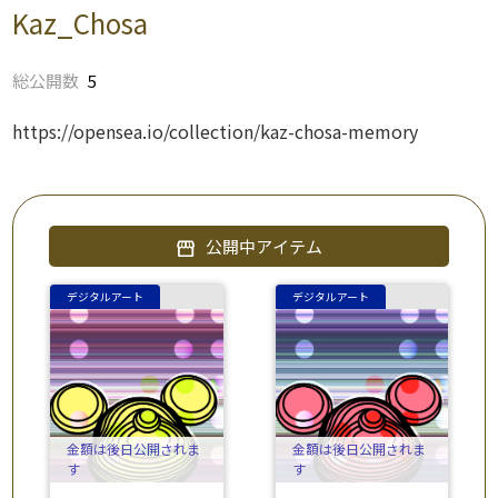
Kaz_Chosa
総公開数
5
https://opensea.io/collection/kaz-chosa-memory
公開中アイテム
storefront
デジタルアート
デジタルアート
金額は後日公開されま
金額は後日公開されま
す
す