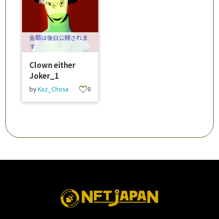
金額は後日公開されま
す
Clown either
Joker_1
favorite
by
Kaz_Chosa
0