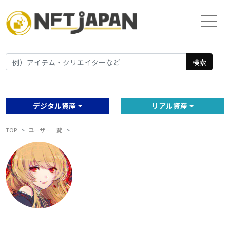
検索
デジタル資産
リアル資産
TOP
ユーザー一覧