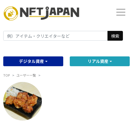
検索
デジタル資産
リアル資産
TOP
ユーザー一覧