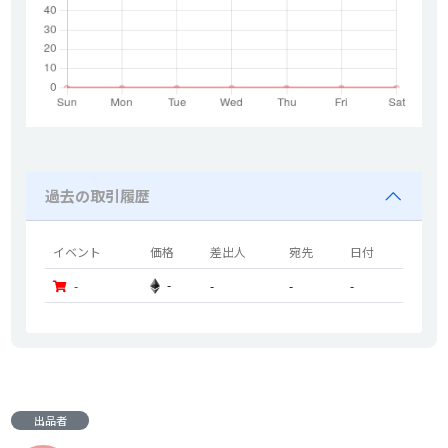
過去の取引履歴
イベント
価格
差出人
宛先
日付
-
-
-
-
-
出品者