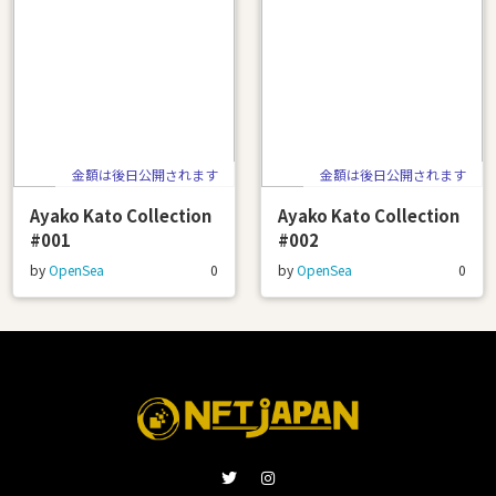
金額は後日公開されます
金額は後日公開されます
Ayako Kato Collection
Ayako Kato Collection
#001
#002
by
OpenSea
0
by
OpenSea
0