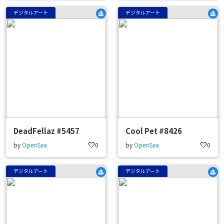
デジタルアート
デジタルアート
DeadFellaz #5457
Cool Pet #8426
by
OpenSea
favorite
0
by
OpenSea
favorite
0
デジタルアート
デジタルアート