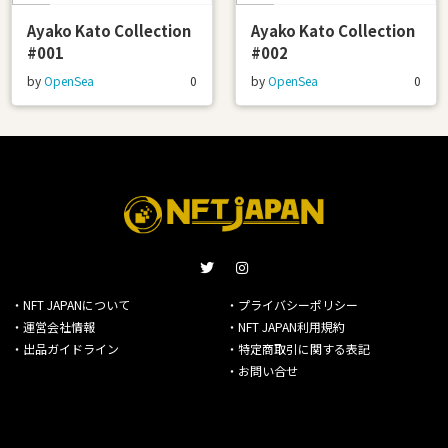
Ayako Kato Collection
Ayako Kato Collection
#001
#002
by
OpenSea
0
by
OpenSea
0
・NFT JAPANについて
・プライバシーポリシー
・運営会社情報
・NFT JAPAN利用規約
・出品ガイドライン
・特定商取引に関する表記
・お問い合せ