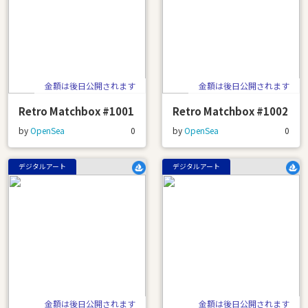
金額は後日公開されます
金額は後日公開されます
Retro Matchbox #1001
Retro Matchbox #1002
by
OpenSea
0
by
OpenSea
0
デジタルアート
デジタルアート
金額は後日公開されます
金額は後日公開されます