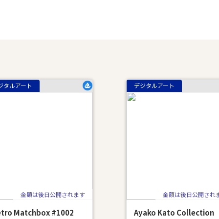
ジタルアート
デジタルアート
金額は後日公開されます
金額は後日公開され
tro Matchbox #1002
Ayako Kato Collection