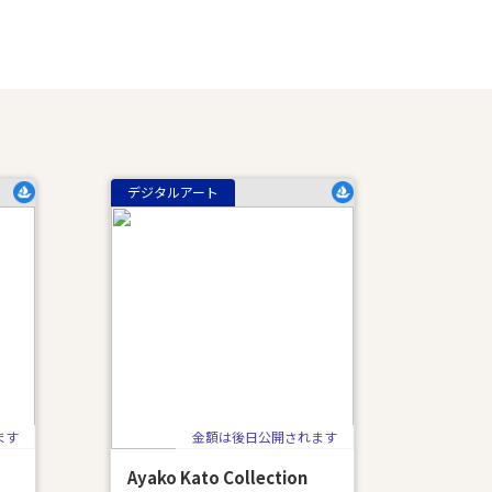
デジタルアート
ます
金額は後日公開されます
Ayako Kato Collection